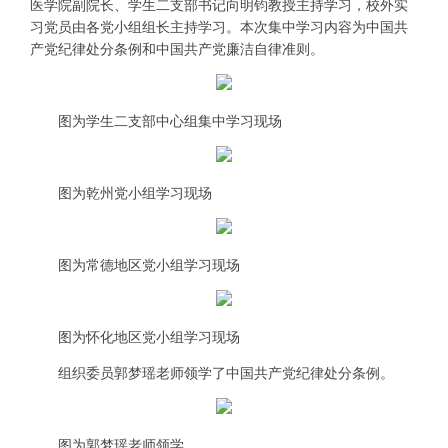
医学院副院长、学生二支部书记向明钧教授主持学习，校外实
习党员由各党小组组长主持学习。本次集中学习内容为中国共
产党纪律处分条例和中国共产党廉洁自律准则。
图为学生二支部中心组集中学习现场
图为乾州党小组学习现场
图为常德地区党小组学习现场
图为怀化地区党小组学习现场
组织委员郭梦瑶老师领学了中国共产党纪律处分条例。
图为郭梦瑶老师领学