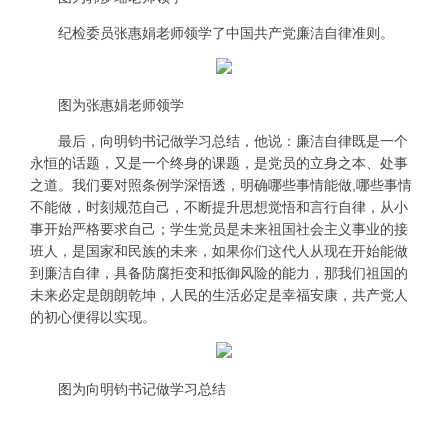
纪检委员张惠娟老师领学了中国共产党廉洁自律准则。
图为张惠娟老师领学
最后，向明钧书记做学习总结，他说：廉洁自律既是一个
永恒的话题，又是一个终身的课题，是党员的立身之本、处事
之道。我们要对照条例学深悟透，明确哪些事情能做,哪些事情
不能做，时刻规范自己，不断提升思想觉悟和言行自律，从小
事开始严格要求自己；学生党员是未来祖国社会主义事业的接
班人，是国家和民族的未来，如果你们这代人从现在开始能做
到廉洁自律，具备防腐拒变和抵御风险的能力，那我们祖国的
未来必定是朗朗乾坤，人民的生活必定是幸福安康，共产党人
的初心便得以实现。
图为向明钧书记做学习总结