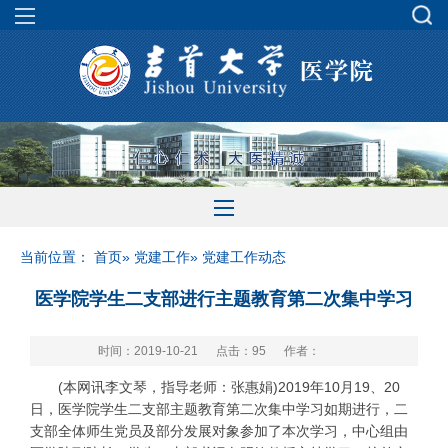
当前位置：
首页
»
党建工作
» 党建工作动态
医学院学生二支部进行主题教育第二次集中学习
时间：2019-10-21
点击：
95
作者：
(本网讯李文琴，指导老师：张惠娟)2019年10月19、20
日，医学院学生二支部主题教育第二次集中学习如期进行，二
支部全体师生党员及部分发展对象参加了本次学习，中心组由