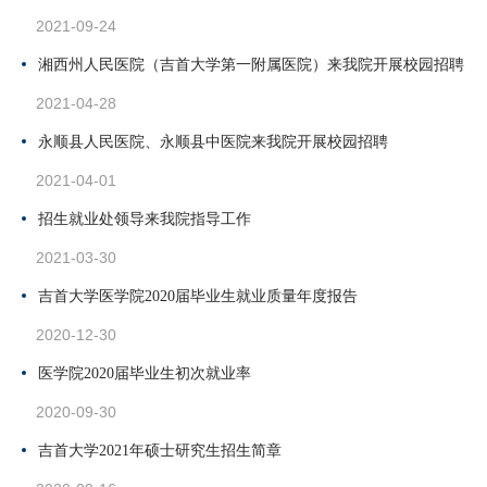
2021-09-24
湘西州人民医院（吉首大学第一附属医院）来我院开展校园招聘
2021-04-28
永顺县人民医院、永顺县中医院来我院开展校园招聘
2021-04-01
招生就业处领导来我院指导工作
2021-03-30
吉首大学医学院2020届毕业生就业质量年度报告
2020-12-30
医学院2020届毕业生初次就业率
2020-09-30
吉首大学2021年硕士研究生招生简章