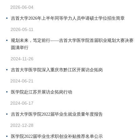
2026-06-04
吉首大学2026年上半年同等学力人员申请硕士学位招生简章
2026-05-11
规划未来，笃定前行——吉首大学医学院首届职业规划大赛决赛
圆满举行
2024-11-26
吉首大学医学院深入重庆市黔江区开展访企拓岗
2024-06-21
医学院赴江苏开展访企拓岗行动
2024-06-17
吉首大学医学院2022届毕业生就业质量年度报告
2022-12-28
医学院2022届毕业生求职创业补贴推荐名单公示