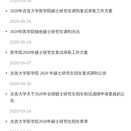
2020-09-16
2020年吉首大学医学院硕士研究生调剂复试录取工作方案
2020-05-25
2020年医学院接收硕士研究生调剂办法
2020-05-19
医学院2020年硕士研究生复试录取工作方案
2020-05-07
吉首大学医学院 2020 年硕士研究生招生复试调剂公告
2020-04-30
吉首大学关于2020年全国硕士研究生招生初试成绩申请复核的公
告
2020-03-24
吉首大学医学院2020年硕士研究生招生简章