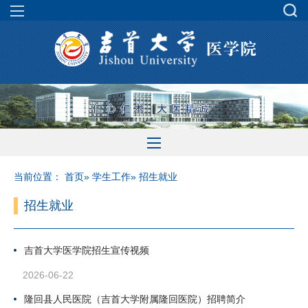
当前位置：
首页
»
学生工作
» 招生就业
招生就业
吉首大学医学院招生宣传视频
2026-06-22
隆回县人民医院（吉首大学附属隆回医院）招聘简介