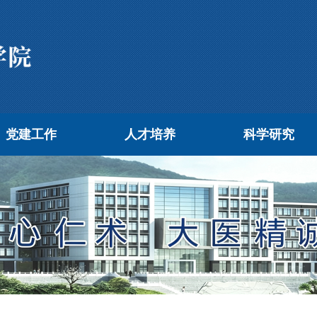
党建工作
人才培养
科学研究