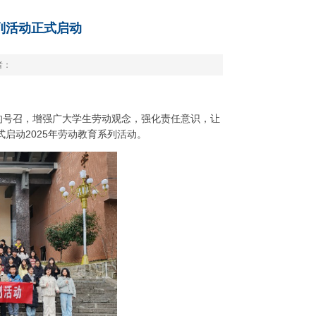
列活动正式启动
者：
育的号召，增强广大学生劳动观念，强化责任意识，让
启动2025年劳动教育系列活动。