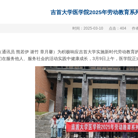
吉首大学医学院2025年劳动教育系
时间：2025-03-10
点击：
404
作
（通讯员 熊若伊 谢竹 章月馨）为积极响应吉首大学实施新时代劳动教
们在服务他人、服务社会的活动实践中健康成长，3月9日上午，医学院正式