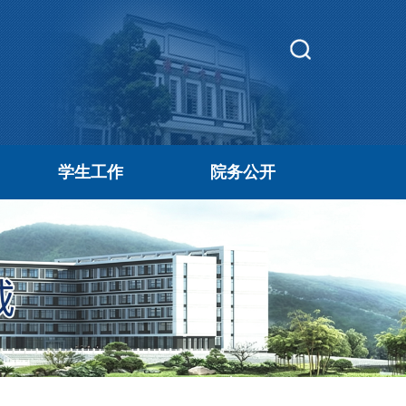
学生工作
院务公开