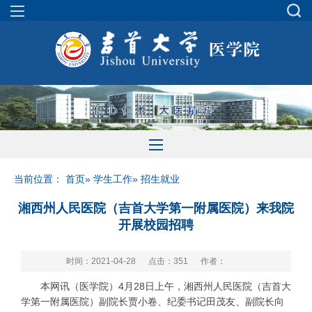
当前位置：
首页
»
学生工作
» 招生就业
湘西州人民医院（吉首大学第一附属医院）来我院
开展校园招聘
时间：2021-04-28
点击：
351
作者：
本网讯（医学院）4月28日上午，湘西州人民医院（吉首大
学第一附属医院）副院长贾小卷、纪委书记田茂友、副院长向