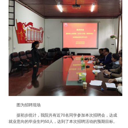
图为招聘现场
据初步统计，我院共有近70名同学参加本次招聘会，达成
就业意向的毕业生约50人，达到了本次招聘活动的预期目标。