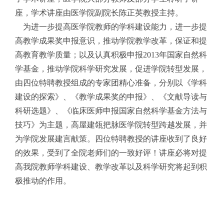
座，学术讲座由医学院副院长陈正英教授主持。
为进一步提高医学院教师的学科建设能力，进一步提
高教学成果奖申报意识，推动学院教学改革，保证和提
高教育教学质量；以及认真积极申报
2013
年国家自然科
学基金，推动学院科学研究发展，促进学院转型发展，
由四位特聘教授组成的专家团精心准备，分别以《学科
建设的探索》、《教学成果奖的申报》、《文献导读与
科研选题》、《临床医师申报国家自然科学基金方法与
技巧》为主题，高屋建瓴把脉医学院转型跨越发展，并
为学院发展建言献策。四位特聘教授的讲座收到了良好
的效果，受到了全院老师们的一致好评！讲座必将对提
高我院教师学科建设、教学改革以及科学研究将起到积
极推动的作用。