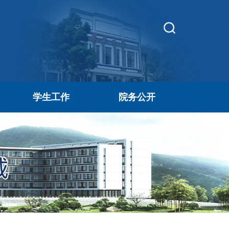
学生工作
院务公开