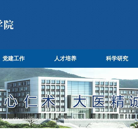
党建工作
人才培养
科学研究