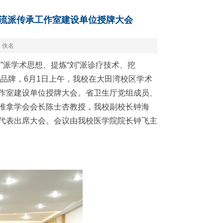
流派传承工作室建设单位授牌大会
：佚名
派学术思想、提炼“刘”派诊疗技术、挖
术品牌，6月1日上午，我校在大田湾校区学术
作室建设单位授牌大会。省卫生厅党组成员、
推拿学会会长陈士杏教授，我校副校长钟海
代表出席大会。会议由我校医学院院长钟飞主