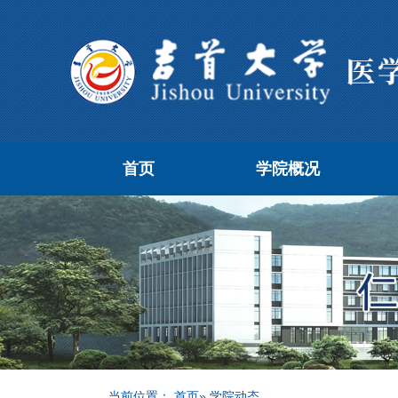
首页
学院概况
当前位置：
首页
» 学院动态