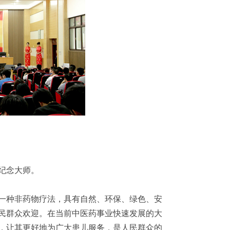
纪念大师。
一种非药物疗法，具有自然、环保、绿色、安
民群众欢迎。在当前中医药事业快速发展的大
，让其更好地为广大患儿服务，是人民群众的