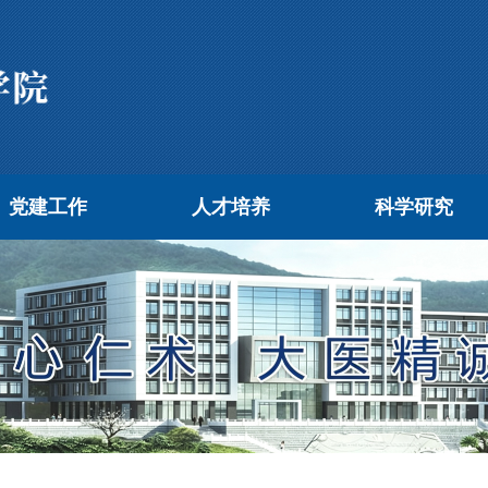
党建工作
人才培养
科学研究