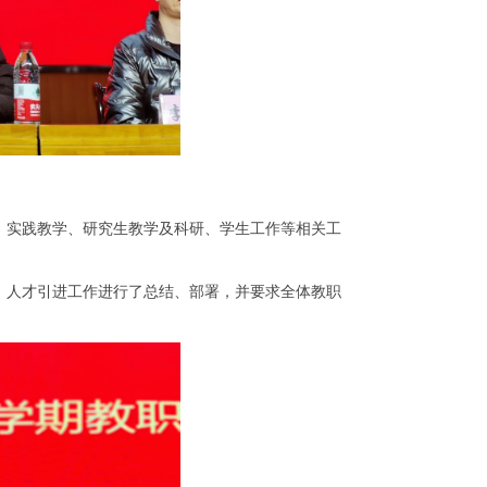
、实践教学、研究生教学及科研、学生工作等相关工
、人才引进工作进行了总结、部署，并要求全体教职