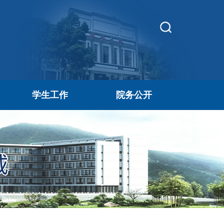
学生工作
院务公开