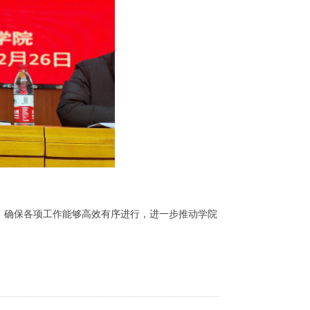
，确保各项工作能够高效有序进行，进一步推动学院