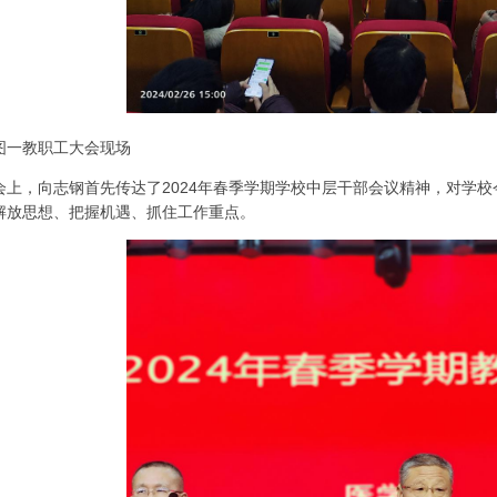
图一教职工大会现场
会上，向志钢首先传达了2024年春季学期学校中层干部会议精神，对学
解放思想、把握机遇、抓住工作重点。