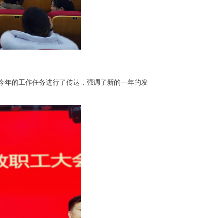
校今年的工作任务进行了传达，强调了新的一年的发