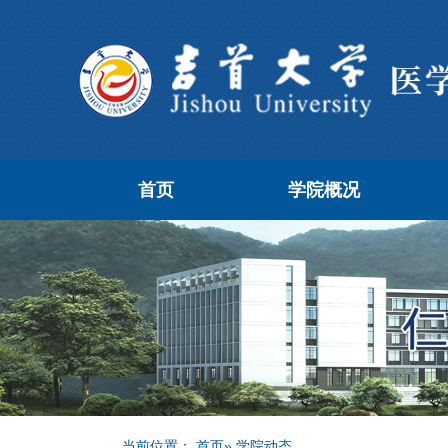
首页
学院概况
当前位置：
首页
» 学院动态