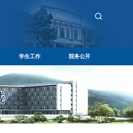
学生工作
院务公开