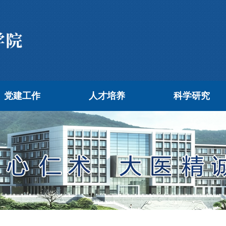
党建工作
人才培养
科学研究