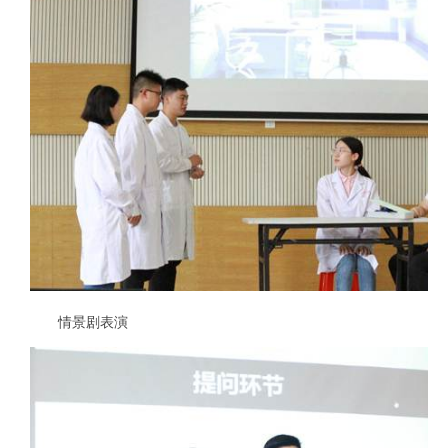
情景剧表演