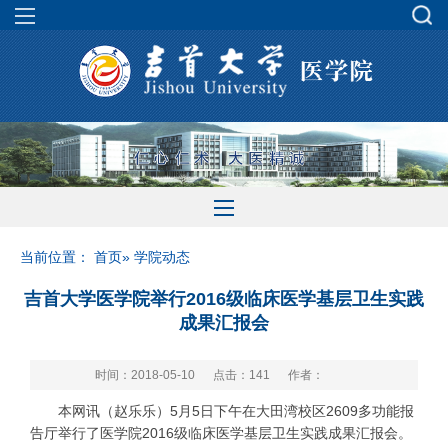
当前位置：
首页
» 学院动态
吉首大学医学院举行2016级临床医学基层卫生实践
成果汇报会
时间：2018-05-10
点击：
141
作者：
本网讯（赵乐乐）5月5日下午在大田湾校区2609多功能报
告厅举行了医学院2016级临床医学基层卫生实践成果汇报会。