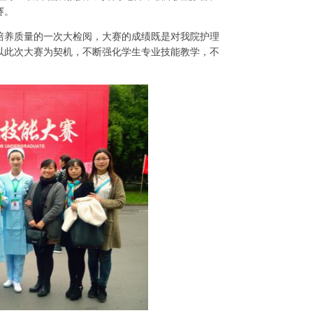
赛。
培养质量的一次大检阅，大赛的成绩既是对我院护理
以此次大赛为契机，不断强化学生专业技能教学，不