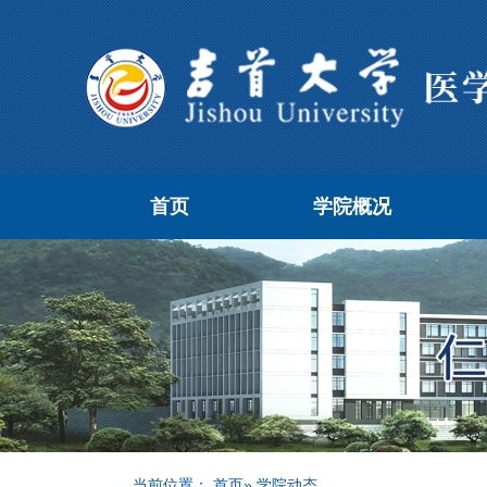
首页
学院概况
当前位置：
首页
» 学院动态