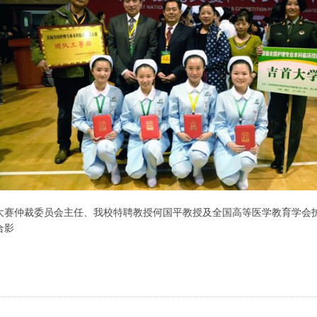
大赛仲裁委员会主任、我校特聘教授何国平教授及全国高等医学教育学会
合影