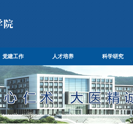
党建工作
人才培养
科学研究