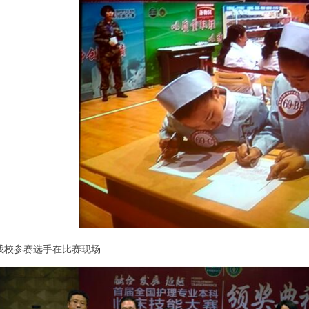
我校参赛选手在比赛现场