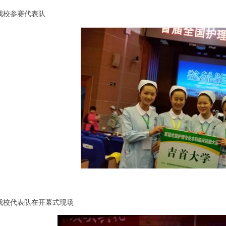
我校参赛代表队
我校代表队在开幕式现场