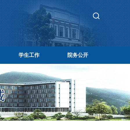
学生工作
院务公开