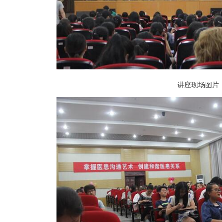
讲座现场图片