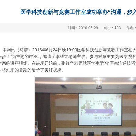
医学科技创新与竞赛工作室成功举办“沟通，步
时间：2016-06-29
点击：
133
作者
本网讯（马清）2016年6月24日晚19:00医学科技创新与竞赛工作室
一步！”为主题的讲座,，邀请了李继红老师主讲。参与对象主要为医学院
华亲临讲座现场。在讲座开始前，张钰华老师就医学生学习“医患沟通技巧
即将到来的暑期的给予了美好祝愿。