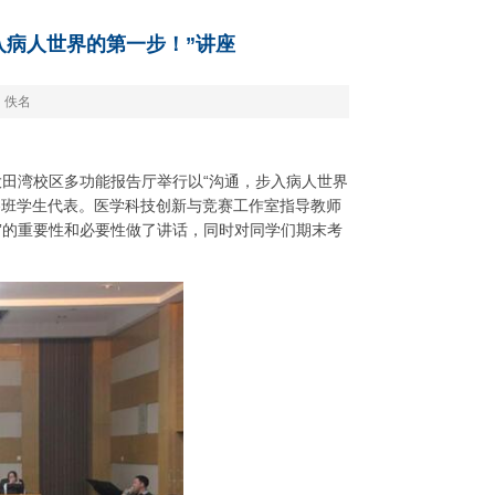
入病人世界的第一步！”讲座
：佚名
在大田湾校区多功能报告厅举行以“沟通，步入病人世界
各班学生代表。医学科技创新与竞赛工作室指导教师
”的重要性和必要性做了讲话，同时对同学们期末考