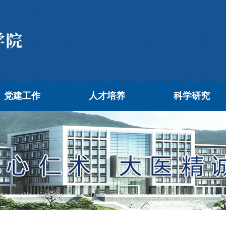
党建工作
人才培养
科学研究