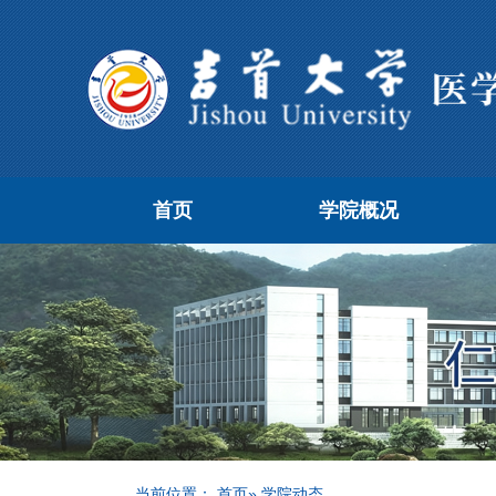
首页
学院概况
当前位置：
首页
» 学院动态