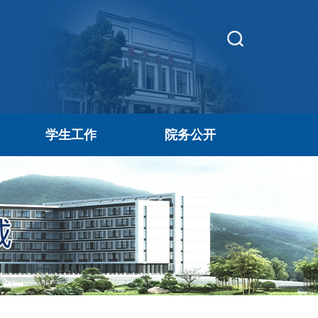
学生工作
院务公开