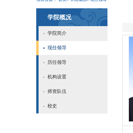
学院概况
学院简介
现任领导
历任领导
机构设置
师资队伍
校史