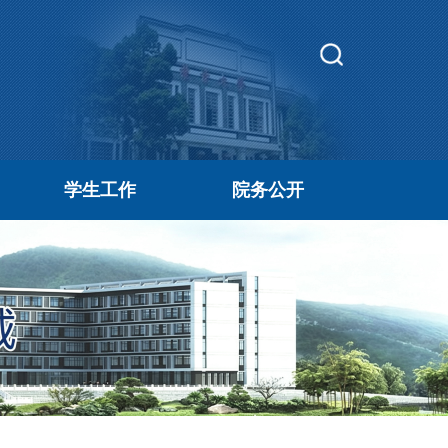
学生工作
院务公开