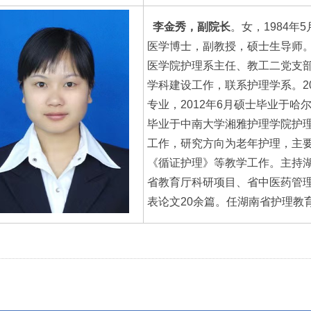
李金秀，副院长
。女，1984
医学博士，副教授，硕士生导师
医学院护理系主任、教工二党支
学科建设工作，联系护理学系。2
专业，2012年6月硕士毕业于哈
毕业于中南大学湘雅护理学院护理
工作，研究方向为老年护理，主
《循证护理》等教学工作。主持湖
省教育厅科研项目、省中医药管理
表论文20余篇。任湖南省护理教