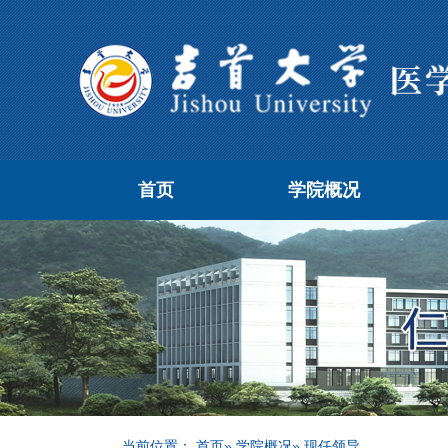
首页
学院概况
当前位置：
首页
»
学院概况
» 现任领导