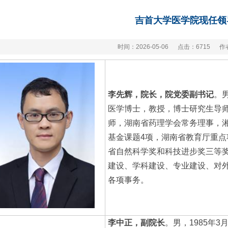
吉首大学医学院现任领
时间：2026-05-06
点击：
6715
作
李先辉，院长，院党委副书记
。
医学博士，教授，博士研究生导
师，湖南省药理学会常务理事，
基金课题4项，湖南省教育厅重点
省自然科学奖和科技进步奖三等
建设、学科建设、专业建设、对
各项事务。
李中正，副院长
。男，1985年