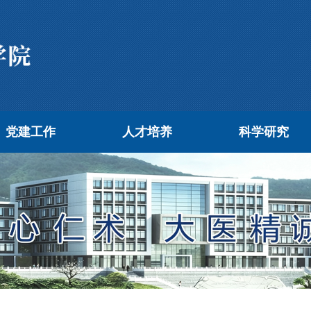
党建工作
人才培养
科学研究