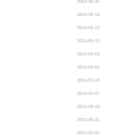
2014-06-30
2014-05-13
2014-05-13
2014-05-12
2014-04-03
2014-04-01
2014-03-18
2014-01-07
2013-09-20
2013-05-31
2013-03-07