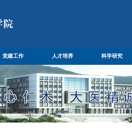
党建工作
人才培养
科学研究