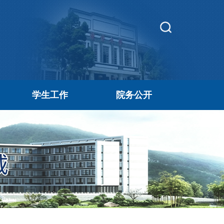
学生工作
院务公开