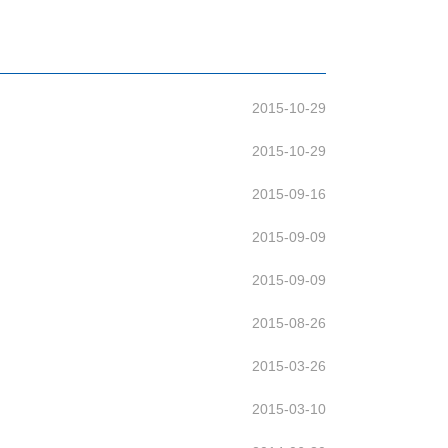
2015-10-29
2015-10-29
2015-09-16
2015-09-09
2015-09-09
2015-08-26
2015-03-26
2015-03-10