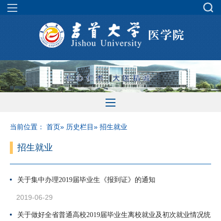
当前位置：
首页
»
历史栏目
» 招生就业
招生就业
关于集中办理2019届毕业生《报到证》的通知
2019-06-29
关于做好全省普通高校2019届毕业生离校就业及初次就业情况统