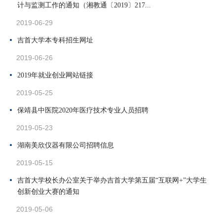
计与监测工作的通知（湘教通〔2019〕217...
2019-06-29
吉首大学本专科招生网址
2019-06-26
2019年就业创业网站链接
2019-05-25
保靖县中医院2020年医疗技术专业人员招聘
2019-05-23
湖南美欣仪器有限公司招聘信息
2019-05-15
吉首大学校长办公室关于举办吉首大学第五届“互联网+”大学生
创新创业大赛的通知
2019-05-06