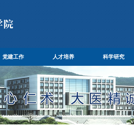
党建工作
人才培养
科学研究