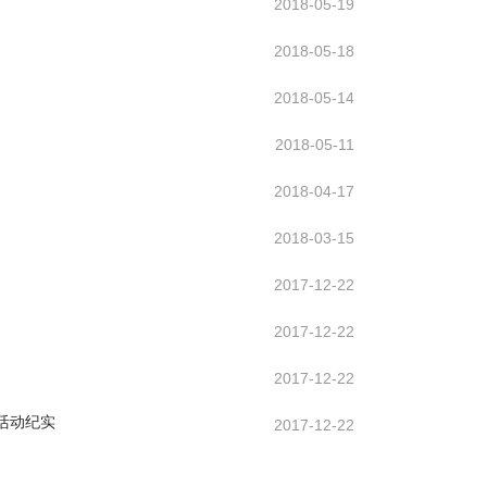
2018-05-19
2018-05-18
2018-05-14
2018-05-11
2018-04-17
2018-03-15
2017-12-22
2017-12-22
2017-12-22
活动纪实
2017-12-22