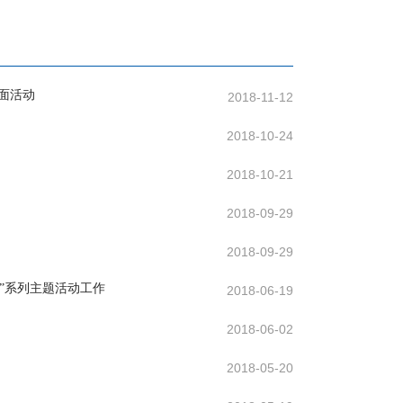
面活动
2018-11-12
2018-10-24
2018-10-21
2018-09-29
2018-09-29
深”系列主题活动工作
2018-06-19
2018-06-02
2018-05-20