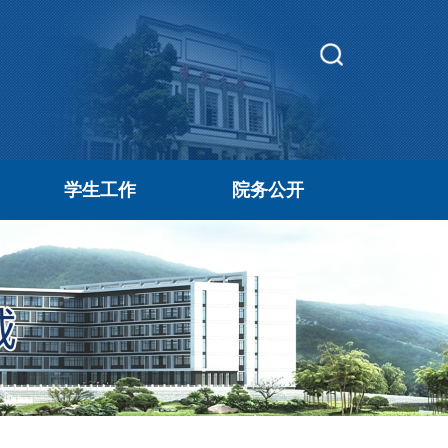
学生工作
院务公开