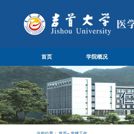
首页
学院概况
当前位置：
首页
» 党建工作