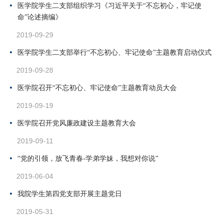
医学院学生二支部组织学习《习近平关于“不忘初心，牢记使
命”论述摘编》
2019-09-29
医学院学生二支部举行“不忘初心、牢记使命”主题教育启动仪式
2019-09-28
医学院召开“不忘初心、牢记使命”主题教育动员大会
2019-09-19
医学院召开党风廉政建设主题教育大会
2019-09-11
“党的引领，放飞青春-学弟学妹，我想对你说”
2019-06-04
我院学生第四党支部开展主题党日
2019-05-31