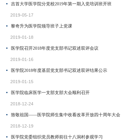
吉首大学医学院分党校2019年第一期入党培训班开班
2019-05-17
黎奇升为医学院领导班子上党课
2019-01-18
医学院召开2018年度党支部书记双述双评会议
2019-01-16
医学院2018年度基层党支部书记双述双评结果公示
2019-01-15
医学院临床医学一支部支部大会顺利召开
2018-12-24
致敬祖国——医学院师生集中收看改革开放四十周年大会
2018-12-19
医学院党委组织党员教师前往十八洞村参观学习