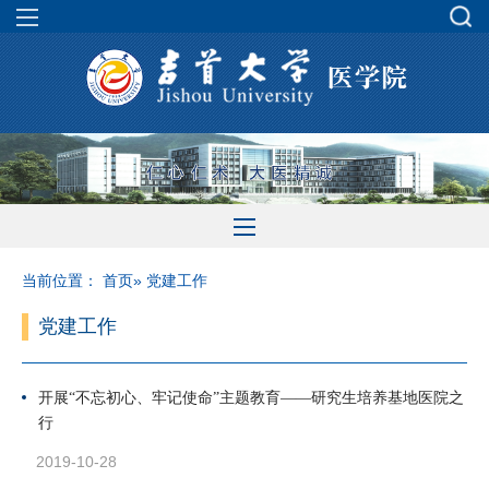
当前位置：
首页
» 党建工作
党建工作
开展“不忘初心、牢记使命”主题教育——研究生培养基地医院之
行
2019-10-28