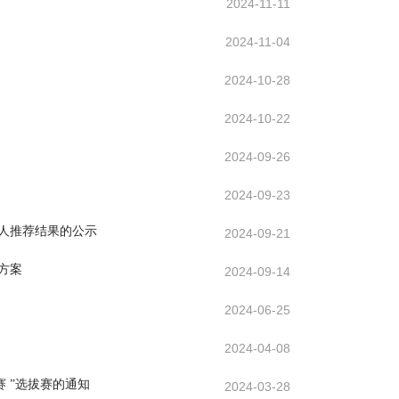
2024-11-11
2024-11-04
2024-10-28
2024-10-22
2024-09-26
2024-09-23
选人推荐结果的公示
2024-09-21
方案
2024-09-14
2024-06-25
2024-04-08
 ”选拔赛的通知
2024-03-28