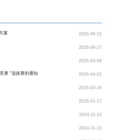
方案
2025-08-31
2025-06-27
2025-04-08
竞赛 ”选拔赛的通知
2025-04-01
2025-03-26
2025-01-17
2024-11-13
2024-11-13