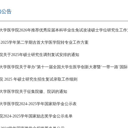
知公告
大学医学院2026年推荐优秀应届本科毕业生免试攻读硕士学位研究生工作
24-2025学年第二学期吉首大学医学院转专业工作方案
院关于2025年硕士研究生调剂复试安排的通知
大学医学院关于举办“第十一届全国大学生医学创新大赛暨‘一带一路’国际
院 2025 年硕士研究生招生复试录取工作细则
大学医学院关于征集院徽、院训的通知
大学医学院2024-2025学年国家助学金公示表
院2024-2025学年国家励志奖学金公示名单