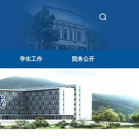
学生工作
院务公开