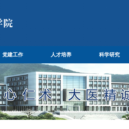
党建工作
人才培养
科学研究