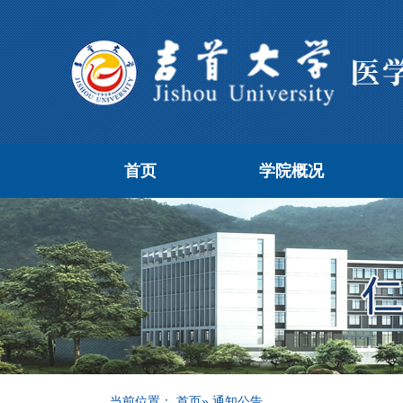
首页
学院概况
当前位置：
首页
» 通知公告